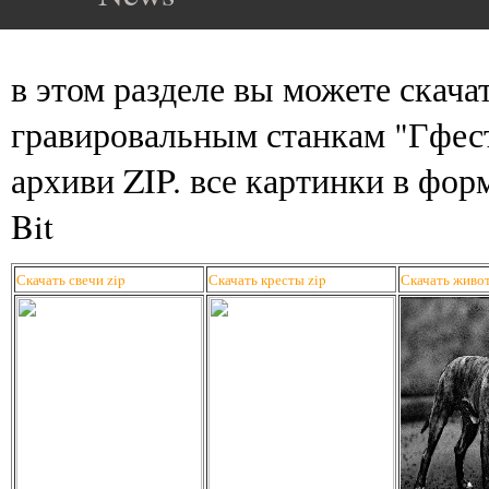
в этом разделе вы можете скача
гравировальным станкам "Гфест
архиви ZIP. все картинки в фор
Bit
Скачать свечи zip
Скачать кресты zip
Скачать живо