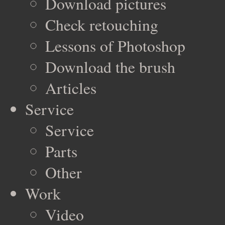
Download pictures
Check retouching
Lessons of Photoshop
Download the brush
Articles
Service
Service
Parts
Other
Work
Video