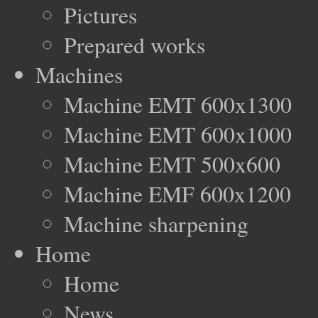
Pictures
Prepared works
Machines
Machine EMT 600x1300
Machine EMT 600x1000
Machine EMT 500x600
Machine EMF 600x1200
Machine sharpening
Home
Home
News