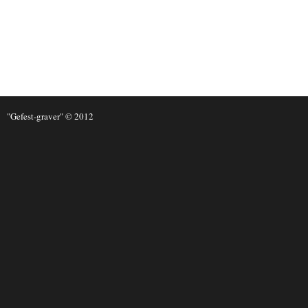
"Gefest-graver" © 2012