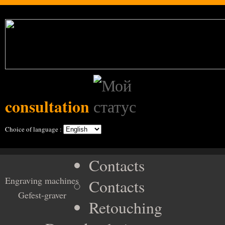
consultation
Choice of language :
Contacts
Engraving machines
Contacts
Gefest-graver
Retouching